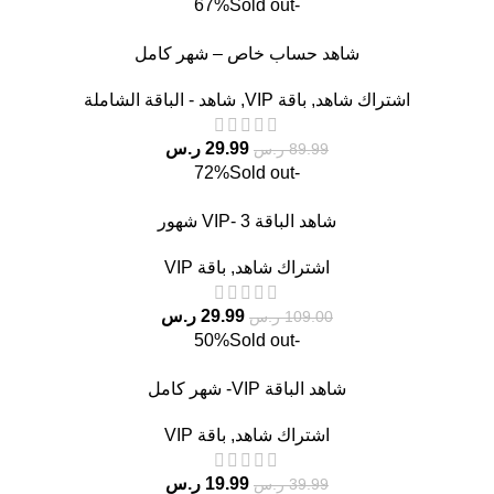
Sold out
-67%
شاهد حساب خاص – شهر كامل
اشتراك شاهد
,
باقة VIP
,
شاهد - الباقة الشاملة
29.99
ر.س
89.99
ر.س
Sold out
-72%
شاهد الباقة VIP- 3 شهور
اشتراك شاهد
,
باقة VIP
29.99
ر.س
109.00
ر.س
Sold out
-50%
شاهد الباقة VIP- شهر كامل
اشتراك شاهد
,
باقة VIP
19.99
ر.س
39.99
ر.س