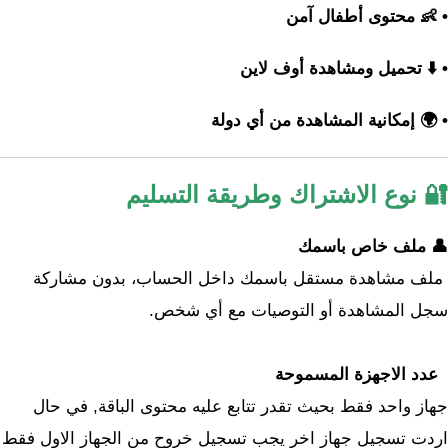
• 👶 محتوى أطفال آمن
• ⬇️ تحميل ومشاهدة أوف لاين
• 🌍 إمكانية المشاهدة من أي دولة
🔐 نوع الاشتراك وطريقة التسليم
👤 ملف خاص باسمك
ملف مشاهدة مستقل باسمك داخل الحساب، بدون مشاركة
سجل المشاهدة أو التوصيات مع أي شخص.
عدد الاجهزة المسموحة
جهاز واحد فقط بحيث تقدر تتابع عليه محتوى الباقة, في حال
اردت تسجيل جهاز اخر يجب تسجيل خروح من الجهاز الاول فقط