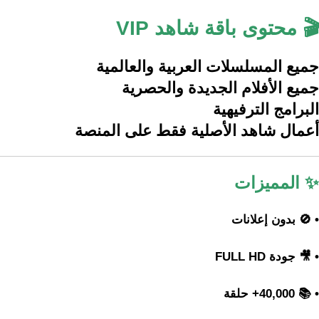
🎬 محتوى باقة شاهد VIP
جميع المسلسلات العربية والعالمية
جميع الأفلام الجديدة والحصرية
البرامج الترفيهية
أعمال شاهد الأصلية فقط على المنصة
✨ المميزات
• 🚫 بدون إعلانات
• 🎥 جودة FULL HD
• 📚 40,000+ حلقة