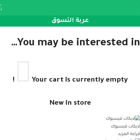
0
عربة التسوق
You may be interested in…
Your cart is currently empty!
New in store
لايكات فيسبوك
قراءة المزيد