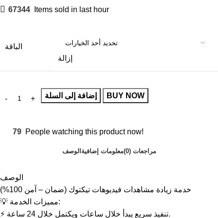
67344
Items sold in last hour
الباقة
إزالة
BUY NOW
إضافة إلى السلة
79
People watching this product now!
مراجعات (0)
معلومات إضافية
الوصف
الوصف
خدمة زيادة مشاهدات فيديوهات تيكتوك (ضمان – آمن 100%)
💡 مميزات الخدمة:
⚡ تنفيذ سريع يبدأ خلال ساعات ويكتمل خلال 24 ساعة.