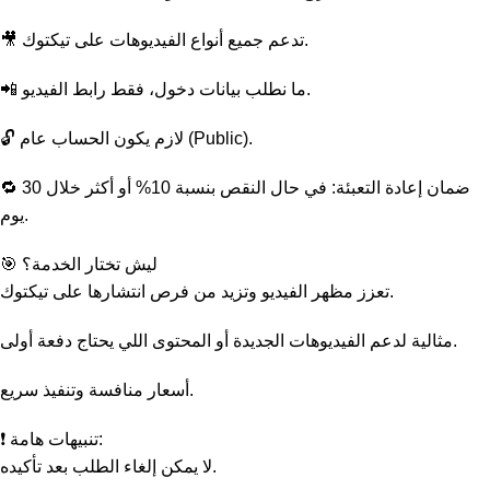
🎥 تدعم جميع أنواع الفيديوهات على تيكتوك.
📲 ما نطلب بيانات دخول، فقط رابط الفيديو.
🔓 لازم يكون الحساب عام (Public).
🔁 ضمان إعادة التعبئة: في حال النقص بنسبة 10% أو أكثر خلال 30
يوم.
🎯 ليش تختار الخدمة؟
تعزز مظهر الفيديو وتزيد من فرص انتشارها على تيكتوك.
مثالية لدعم الفيديوهات الجديدة أو المحتوى اللي يحتاج دفعة أولى.
أسعار منافسة وتنفيذ سريع.
❗ تنبيهات هامة:
لا يمكن إلغاء الطلب بعد تأكيده.