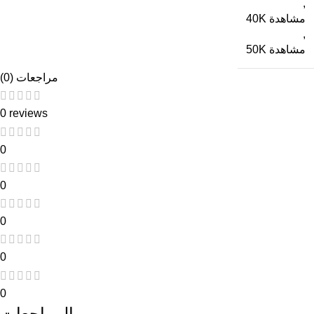
,
40K مشاهدة
,
50K مشاهدة
مراجعات (0)
0 reviews
0
0
0
0
0
المراجعات