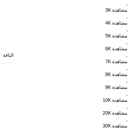
,
3K مشاهدة
,
4K مشاهدة
,
5K مشاهدة
,
6K مشاهدة
الباقة
,
7K مشاهدة
,
8K مشاهدة
,
9K مشاهدة
,
10K مشاهدة
,
20K مشاهدة
,
30K مشاهدة