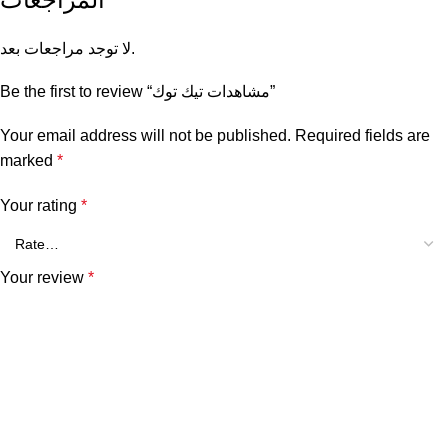
لا توجد مراجعات بعد.
Be the first to review “مشاهدات تيك توك”
Your email address will not be published.
Required fields are
marked
*
Your rating
*
Your review
*