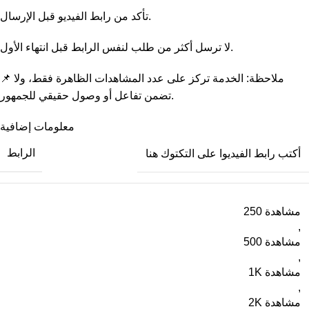
تأكد من رابط الفيديو قبل الإرسال.
لا ترسل أكثر من طلب لنفس الرابط قبل انتهاء الأول.
📌 ملاحظة: الخدمة تركز على عدد المشاهدات الظاهرة فقط، ولا
تضمن تفاعل أو وصول حقيقي للجمهور.
معلومات إضافية
الرابط
أكتب رابط الفيديوا على التكتوك هنا
250 مشاهدة
,
500 مشاهدة
,
1K مشاهدة
,
2K مشاهدة