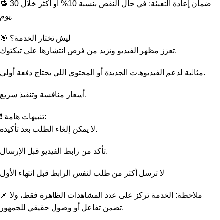
🔁 ضمان إعادة التعبئة: في حال النقص بنسبة 10% أو أكثر خلال 30
يوم.
🎯 ليش تختار الخدمة؟
تعزز مظهر الفيديو وتزيد من فرص انتشارها على تيكتوك.
مثالية لدعم الفيديوهات الجديدة أو المحتوى اللي يحتاج دفعة أولى.
أسعار منافسة وتنفيذ سريع.
❗ تنبيهات هامة:
لا يمكن إلغاء الطلب بعد تأكيده.
تأكد من رابط الفيديو قبل الإرسال.
لا ترسل أكثر من طلب لنفس الرابط قبل انتهاء الأول.
📌 ملاحظة: الخدمة تركز على عدد المشاهدات الظاهرة فقط، ولا
تضمن تفاعل أو وصول حقيقي للجمهور.