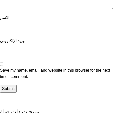
الاسم
البريد الإلكتروني
Save my name, email, and website in this browser for the next
time I comment.
منتجات ذات صلة