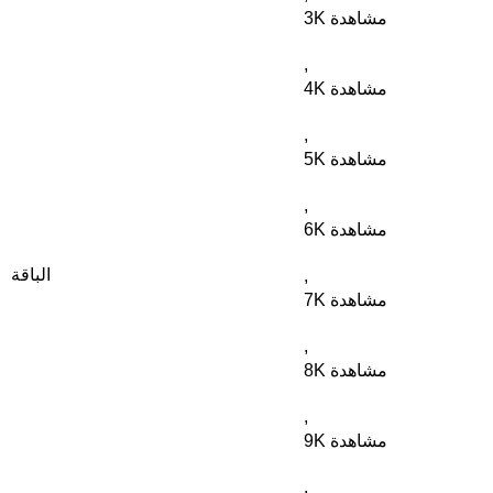
3K مشاهدة
,
4K مشاهدة
,
5K مشاهدة
,
6K مشاهدة
الباقة
,
7K مشاهدة
,
8K مشاهدة
,
9K مشاهدة
,