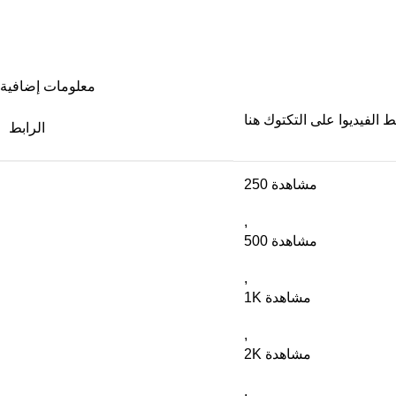
معلومات إضافية
 الفيديوا على التكتوك هنا
الرابط
250 مشاهدة
,
500 مشاهدة
,
1K مشاهدة
,
2K مشاهدة
,