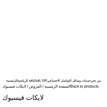
من نحن
خدمات وسائل التواصل الاجتماعي
باقة VIP
الباقة الرياضية
الرئيسية
Back to products
الصفحة الرئيسية
العروض
لايكات فيسبوك
لايكات فيسبوك