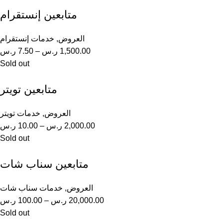
متابعين إنستقرام
العروض
,
خدمات إنستقرام
1,500.00
ر.س
–
7.50
ر.س
Sold out
متابعين تويتر
العروض
,
خدمات تويتر
2,000.00
ر.س
–
10.00
ر.س
Sold out
متابعين سناب شات
العروض
,
خدمات سناب شات
20,000.00
ر.س
–
100.00
ر.س
Sold out