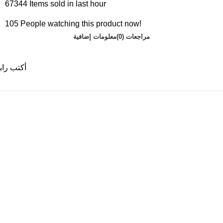
67344
Items sold in last hour
105
People watching this product now!
مراجعات (0)
معلومات إضافية
أكتب رابط