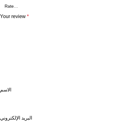
Your review
*
الاسم
البريد الإلكتروني