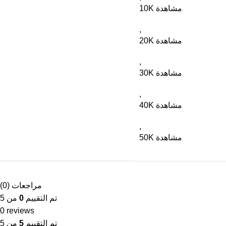
10K مشاهدة
,
20K مشاهدة
,
30K مشاهدة
,
40K مشاهدة
,
50K مشاهدة
مراجعات (0)
تم التقييم
0
من 5
0 reviews
تم التقييم
5
من 5