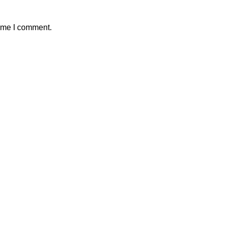
time I comment.