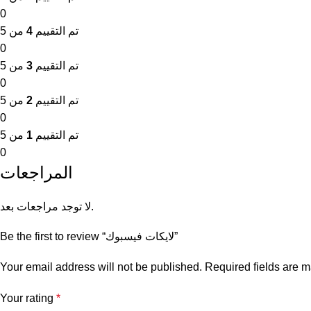
0
تم التقييم
4
من 5
0
تم التقييم
3
من 5
0
تم التقييم
2
من 5
0
تم التقييم
1
من 5
0
المراجعات
لا توجد مراجعات بعد.
Be the first to review “لايكات فيسبوك”
Your email address will not be published.
Required fields are 
Your rating
*