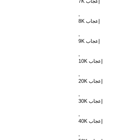
7K إعجاب
,
8K إعجاب
,
9K إعجاب
,
10K إعجاب
,
20K إعجاب
,
30K إعجاب
,
40K إعجاب
,