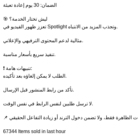
الضمان: 30 يوم إعادة تعبئة
🎯 ليش تختار الخدمة؟
تعزز ظهور الفيديو في Spotlight وتجذب المزيد من الانتباه.
مثالية لدعم المحتوى الترفيهي والإعلاني.
تنفيذ سريع بأسعار مناسبة.
❗ تنبيهات هامة:
الطلب لا يمكن إلغاؤه بعد تأكيده.
تأكد من رابط المنشور قبل الإرسال.
لا ترسل طلبين لنفس الرابط في نفس الوقت.
67344
Items sold in last hour