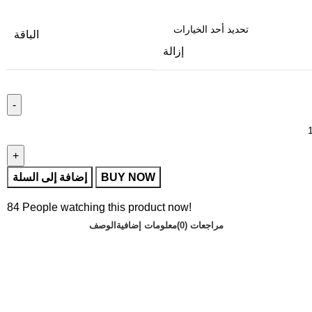
الباقة
إزالة
BUY NOW
إضافة إلى السلة
84
People watching this product now!
مراجعات (0)
معلومات إضافية
الوصف