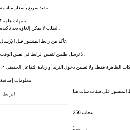
تنفيذ سريع بأسعار مناسبة.
❗ تنبيهات هامة:
الطلب لا يمكن إلغاؤه بعد تأكيده.
تأكد من رابط المنشور قبل الإرسال.
لا ترسل طلبين لنفس الرابط في نفس الوقت.
معلومات إضافية
 المنشور على سناب شات هنا
الرابط
250 إعجاب
,