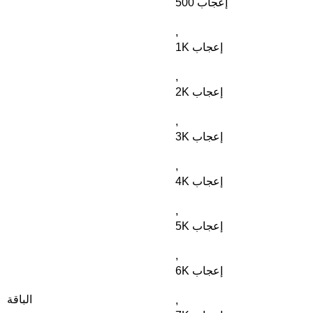
500 إعجاب
,
1K إعجاب
,
2K إعجاب
,
3K إعجاب
,
4K إعجاب
,
5K إعجاب
,
6K إعجاب
الباقة
,