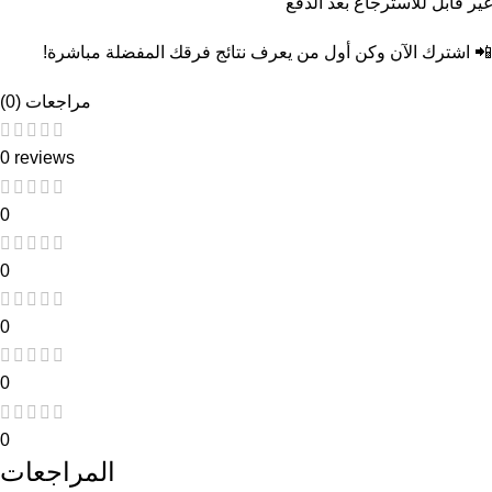
غير قابل للاسترجاع بعد الدفع
📲 اشترك الآن وكن أول من يعرف نتائج فرقك المفضلة مباشرة!
مراجعات (0)
0 reviews
0
0
0
0
0
المراجعات