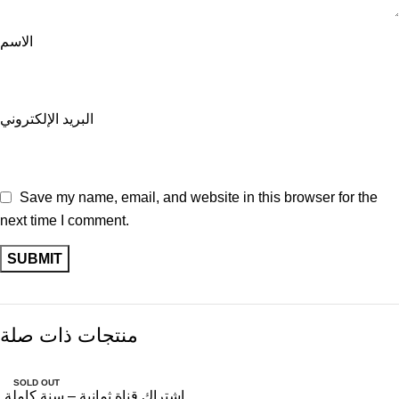
الاسم
البريد الإلكتروني
Save my name, email, and website in this browser for the
next time I comment.
منتجات ذات صلة
SOLD OUT
اشتراك قناة ثمانية – سنة كاملة