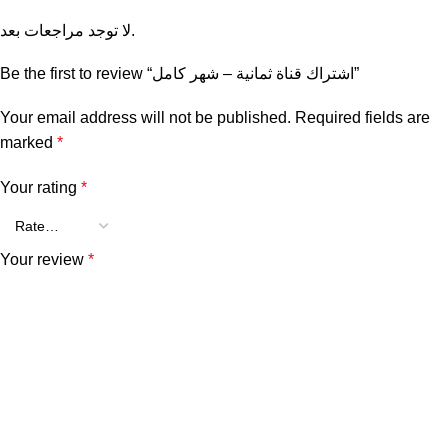
لا توجد مراجعات بعد.
Be the first to review “اشتراك قناة ثمانية – شهر كامل”
Your email address will not be published.
Required fields are
marked
*
Your rating
*
Your review
*