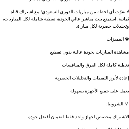
لا تفوّت أي لحظة من مباريات الدوري السعودي! مع اشتراك قناة
ثمانية، استمتع ببث مباشر عالي الجودة، تغطية شاملة لكل المباريات،
وتحليلات حصرية لكل مباراة.
⚽ المميزات:
مشاهدة المباريات بجودة عالية بدون تقطيع
تغطية كاملة لكل الفرق والمنافسات
إعادة لأبرز اللقطات والتحليلات الحصرية
يعمل على جميع الأجهزة بسهولة
💡 الشروط:
الاشتراك مخصص لجهاز واحد فقط لضمان أفضل جودة