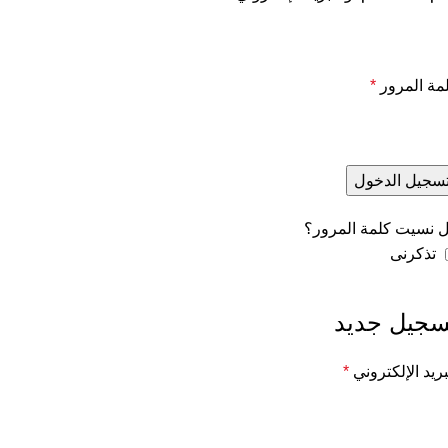
مة المرور
*
سجيل الدخول
 نسيت كلمة المرور؟
تذكرنى
سجيل جديد
بريد الإلكتروني
*