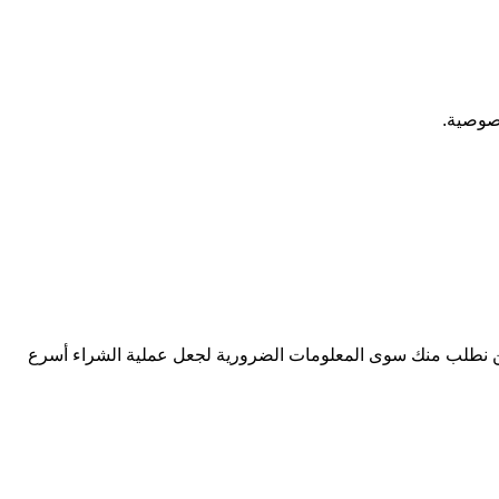
صوصية
.
لن نطلب منك سوى المعلومات الضرورية لجعل عملية الشراء أسرع