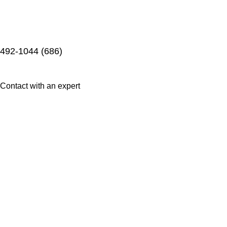
(686) 492-1044
Contact with an expert