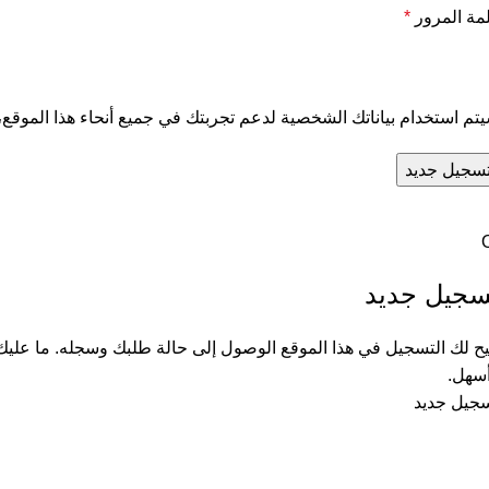
مة المرور
*
تم استخدام بياناتك الشخصية لدعم تجربتك في جميع أنحاء هذا الموق
سجيل جديد
سجيل جديد
يح لك التسجيل في هذا الموقع الوصول إلى حالة طلبك وسجله. ما عل
سهل.
جيل جديد